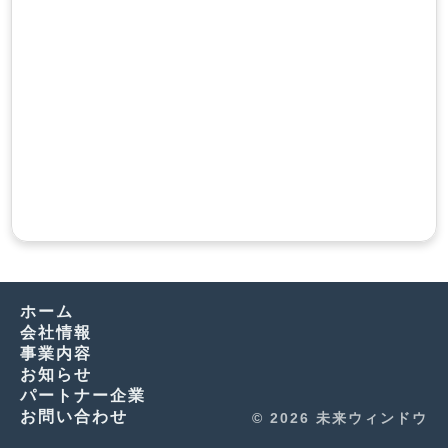
ホーム
会社情報
事業内容
お知らせ
パートナー企業
お問い合わせ
© 2026 未来ウィンドウ