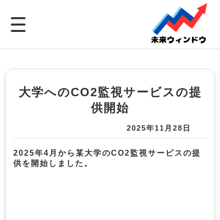
大学へのCO2監視サービスの提
供開始
2025年11月28日
2025年4月から某大学のCO2監視サービスの提
供を開始しました。