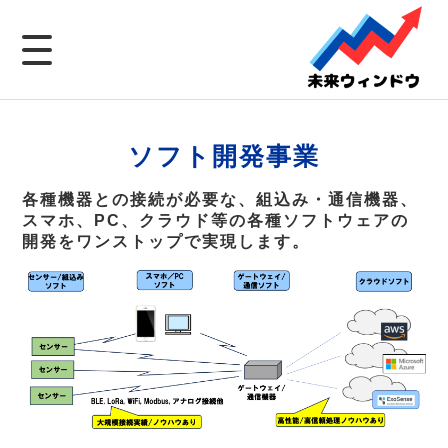
ソフト開発事業
各種機器との接続が必要な、組込み・通信機器、
スマホ、PC、クラウド等の各種ソフトウェアの
開発をワンストップで実現します。