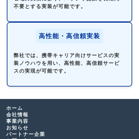
不要とする実装が可能です。
高性能・高信頼実装
弊社では、携帯キャリア向けサービスの実
装ノウハウを用い、高性能、高信頼サービ
スの実現が可能です。
ホーム
会社情報
事業内容
お知らせ
パートナー企業