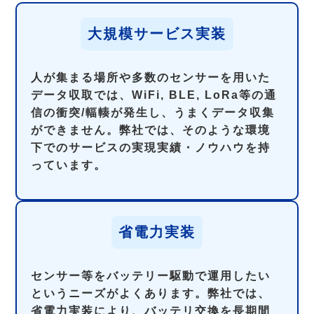
大規模サービス実装
人が集まる場所や多数のセンサーを用いた
データ収取では、WiFi, BLE, LoRa等の通
信の衝突/輻輳が発生し、うまくデータ収集
ができません。弊社では、そのような環境
下でのサービスの実現実績・ノウハウを持
っています。
省電力実装
センサー等をバッテリー駆動で運用したい
というニーズがよくあります。弊社では、
省電力実装により、バッテリ交換を長期間