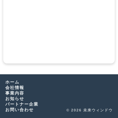
ホーム
会社情報
事業内容
お知らせ
パートナー企業
お問い合わせ
© 2026 未来ウィンドウ