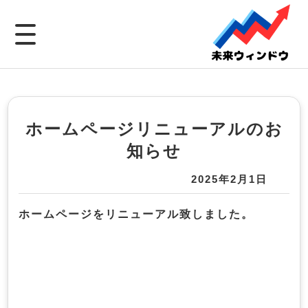
ホームページリニューアルのお
知らせ
2025年2月1日
ホームページをリニューアル致しました。